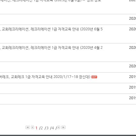
이션, 레크리에이션 1급 자격교육 (2023년 6월 6일) ☞ 장소 장로
202
202
, 교회레크리에이션, 레크리에이션 1급 자격교육 안내 (2020년 6월 5
202
, 교회레크리에이션, 레크리에이션 1급 자격교육 안내 (2020년 4월 2
202
202
레크, 교회레크 1급 자격교육 안내 2020/1/17~18 장신대)
201
201
201
1
/
2
/
3
/
4
/