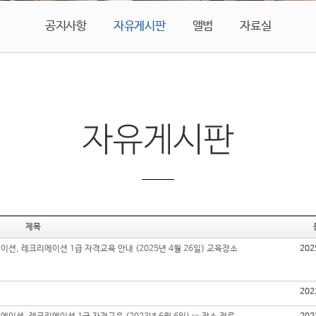
공지사항
자유게시판
앨범
자료실
자유게시판
제목
션, 레크리에이션 1급 자격교육 안내 (2025년 4월 26일) 교육장소
202
202